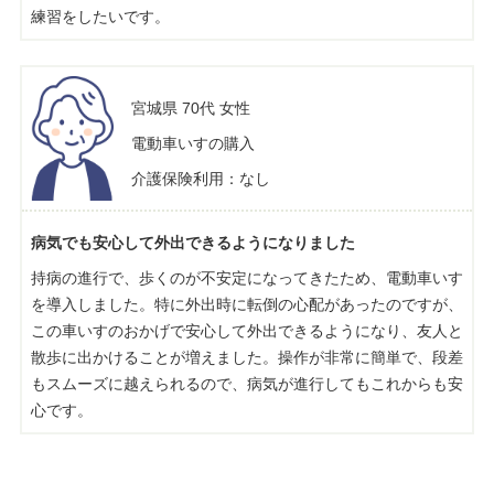
練習をしたいです。
宮城県 70代 女性
電動車いすの購入
介護保険利用：なし
病気でも安心して外出できるようになりました
持病の進行で、歩くのが不安定になってきたため、電動車いす
を導入しました。特に外出時に転倒の心配があったのですが、
この車いすのおかげで安心して外出できるようになり、友人と
散歩に出かけることが増えました。操作が非常に簡単で、段差
もスムーズに越えられるので、病気が進行してもこれからも安
心です。