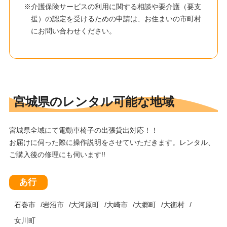
※介護保険サービスの利用に関する相談や要介護（要支
援）の認定を受けるための申請は、お住まいの市町村
にお問い合わせください。
宮城県のレンタル可能な地域
宮城県全域にて電動車椅子の出張貸出対応！！
お届けに伺った際に操作説明をさせていただきます。レンタル、
ご購入後の修理にも伺います!!
あ行
石巻市
岩沼市
大河原町
大崎市
大郷町
大衡村
女川町