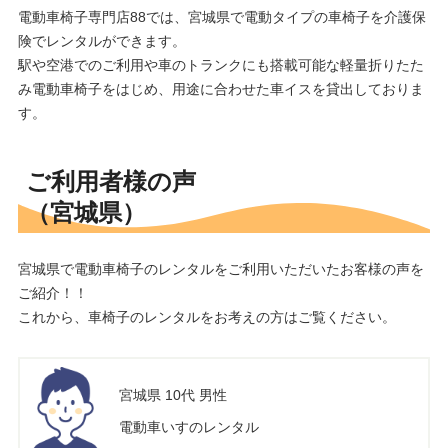
電動車椅子専門店88では、宮城県で電動タイプの車椅子を介護保
険でレンタルができます。
駅や空港でのご利用や車のトランクにも搭載可能な軽量折りたた
み電動車椅子をはじめ、用途に合わせた車イスを貸出しておりま
す。
ご利用者様の声
（宮城県）
宮城県で電動車椅子のレンタルをご利用いただいたお客様の声を
ご紹介！！
これから、車椅子のレンタルをお考えの方はご覧ください。
宮城県 10代 男性
電動車いすのレンタル