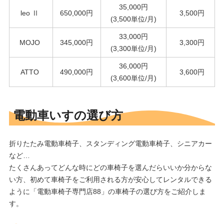
35,000円
leo Ⅱ
650,000円
3,500円
(3,500単位/月)
33,000円
MOJO
345,000円
3,300円
(3,300単位/月)
36,000円
ATTO
490,000円
3,600円
(3,600単位/月)
電動車いすの選び方
折りたたみ電動車椅子、スタンディング電動車椅子、シニアカー
など…
たくさんあってどんな時にどの車椅子を選んだらいいか分からな
い方、初めて車椅子をご利用される方が安心してレンタルできる
ように「電動車椅子専門店88」の車椅子の選び方をご紹介しま
す。