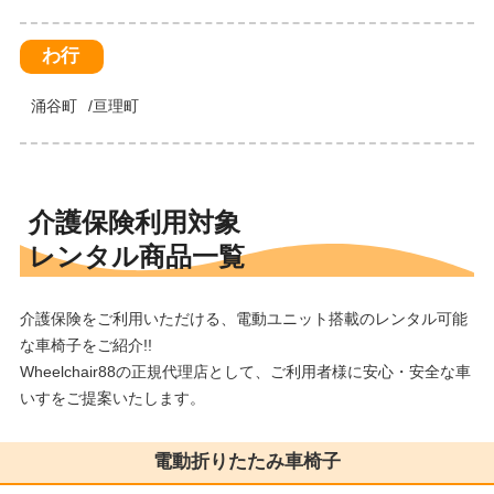
わ行
涌谷町
亘理町
介護保険利用対象
レンタル商品一覧
介護保険をご利用いただける、電動ユニット搭載のレンタル可能
な車椅子をご紹介!!
Wheelchair88の正規代理店として、ご利用者様に安心・安全な車
いすをご提案いたします。
電動折りたたみ車椅子