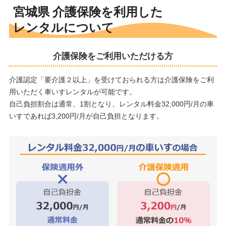
宮城県 介護保険を利用した
レンタルについて
介護保険をご利用いただける方
介護認定「要介護２以上」を受けておられる方は介護保険をご利
用いただく車いすレンタルが可能です。
自己負担割合は通常、1割となり、レンタル料金32,000円/月の車
いすであれば3,200円/月が自己負担となります。