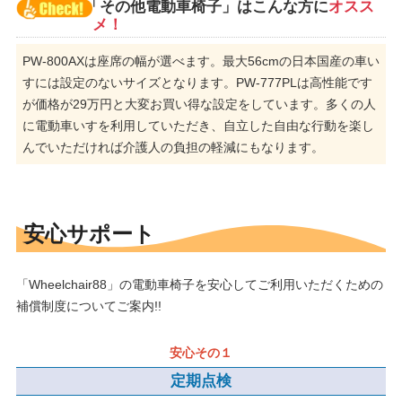
「その他電動車椅子」はこんな方に
オスス
メ！
PW-800AXは座席の幅が選べます。最大56cmの日本国産の車い
すには設定のないサイズとなります。PW-777PLは高性能です
が価格が29万円と大変お買い得な設定をしています。多くの人
に電動車いすを利用していただき、自立した自由な行動を楽し
んでいただければ介護人の負担の軽減にもなります。
安心サポート
「Wheelchair88」の電動車椅子を安心してご利用いただくための
補償制度についてご案内!!
定期点検