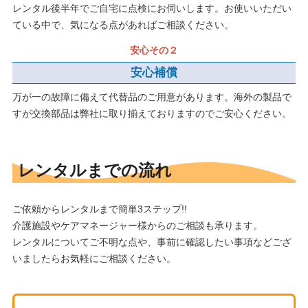
レンタル後半年でご自宅に点検にお伺いします。お使いいただい
ている中で、気になる点があればご相談ください。
安心補償
万が一の故障に備えて代替品のご用意があります。海外の製品で
すが交換部品は弊社に取り揃えておりますのでご安心ください。
レンタルまでの流れ
ご依頼からレンタルまで簡単3ステップ!!
介護施設やケアマネージャー様からのご相談も承ります。
レンタルについてご不明な点や、事前に確認したい事項などござ
いましたらお気軽にご相談ください。