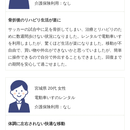
介護保険利用：なし
骨折後のリハビリ生活が楽に
サッカーの試合中に足を骨折してしまい、治療とリハビリのた
めに数週間歩けない状況になりました。レンタルで電動車いす
を利用しましたが、驚くほど生活が楽になりました。移動が不
自由で、買い物や外出ができないかと思っていましたが、簡単
に操作できるので自分で外出することもできました。回復まで
の期間を安心して過ごせました。
宮城県 20代 女性
電動車いすのレンタル
介護保険利用：なし
体調に左右されない快適な移動