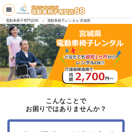
電動車椅子専門店88
電動車椅子レンタル 宮城県
こんなことで
お困りではありませんか？