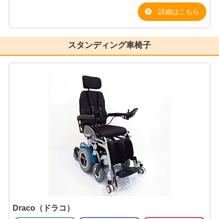
詳細はこちら
スタンディング車椅子
Draco（ドラコ）