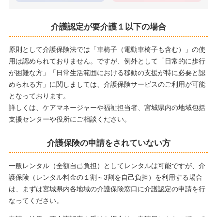
介護認定が要介護１以下の場合
原則として介護保険法では「車椅子（電動車椅子も含む）」の使
用は認められておりません。ですが、例外として「日常的に歩行
が困難な方」「日常生活範囲における移動の支援が特に必要と認
められる方」に関しましては、介護保険サービスのご利用が可能
となっております。
詳しくは、ケアマネージャーや福祉担当者、宮城県内の地域包括
支援センターや役所にご相談ください。
介護保険の申請をされていない方
一般レンタル（全額自己負担）としてレンタルは可能ですが、介
護保険（レンタル料金の１割～3割を自己負担）を利用する場合
は、まずは宮城県内各地域の介護保険窓口に介護認定の申請を行
なってください。