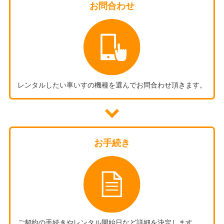
お問合わせ
レンタルしたい車いすの機種を選んでお問合わせ頂きます。
お手続き
ご契約の手続きやレンタル開始日など詳細を決定します。