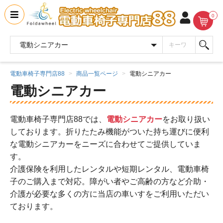
0
電動車椅子専門店88
商品一覧ページ
電動シニアカー
電動シニアカー
電動車椅子専門店88では、
電動シニアカー
をお取り扱い
しております。折りたたみ機能がついた持ち運びに便利
な電動シニアカーをニーズに合わせてご提供していま
す。
介護保険を利用したレンタルや短期レンタル、電動車椅
子のご購入まで対応。障がい者やご高齢の方など介助・
介護が必要な多くの方に当店の車いすをご利用いただい
ております。