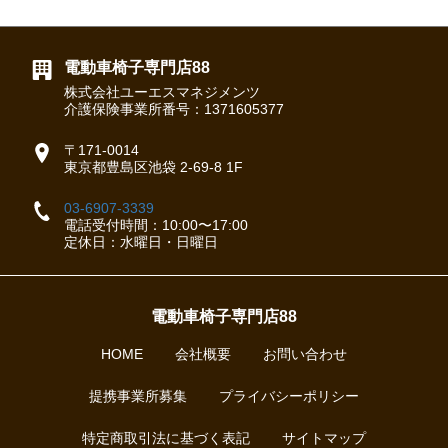
電動車椅子専門店88
株式会社ユーエスマネジメンツ
介護保険事業所番号：1371605377
〒171-0014
東京都豊島区池袋 2-69-8 1F
03-6907-3339
電話受付時間：10:00〜17:00
定休日：水曜日・日曜日
電動車椅子専門店88
HOME
会社概要
お問い合わせ
提携事業所募集
プライバシーポリシー
特定商取引法に基づく表記
サイトマップ