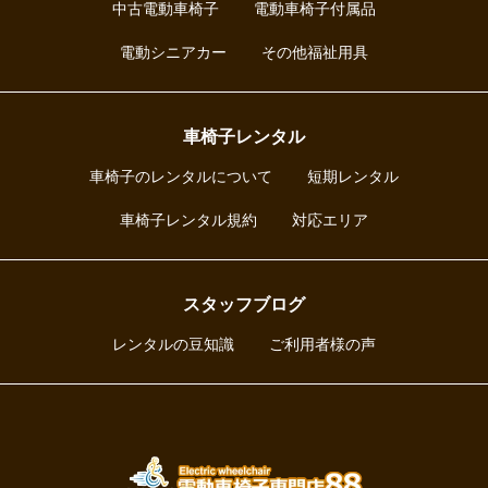
中古電動車椅子
電動車椅子付属品
電動シニアカー
その他福祉用具
車椅子レンタル
車椅子のレンタルについて
短期レンタル
車椅子レンタル規約
対応エリア
スタッフブログ
レンタルの豆知識
ご利用者様の声