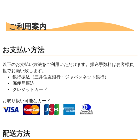
ご利用案内
お支払い方法
以下のお支払い方法をご利用いただけます。振込手数料はお客様負
担でお願い致します。
銀行振込（三井住友銀行・ジャパンネット銀行）
郵便局振込
クレジットカード
お取り扱い可能なカード
配送方法