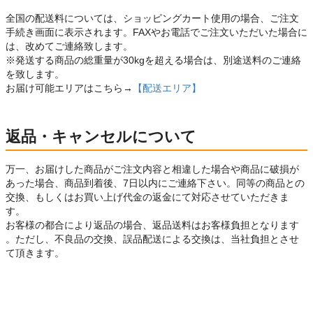
全国の配送料については、ショッピングカート使用の場合、ご注文
手続き画面に表示されます。FAXやお電話でご注文いただいた場合に
は、改めてご連絡致します。
※発送する商品の総重量が30kgを超える場合は、別途送料のご連絡
を致します。
お届け可能エリアはこちら→
【配送エリア】
返品・キャンセルについて
万一、お届けした商品がご注文内容と相違した場合や商品に破損が
あった場合、商品到着後、7日以内にご連絡下さい。同等の商品との
交換、もしくはお買い上げ代金の返金にて対応させていただきま
す。
お客様の都合により返品の場合、返品送料はお客様負担となります
。ただし、不良品の交換、誤品配送による交換は、当社負担とさせ
て頂きます。