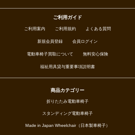
ご利用ガイド
ご利用案内
ご利用規約
よくある質問
新規会員登録
会員ログイン
電動車椅子買取について
無料安心保険
福祉用具貸与重要事項説明書
商品カテゴリー
折りたたみ電動車椅子
スタンディング電動車椅子
Made in Japan Wheelchair（日本製車椅子）