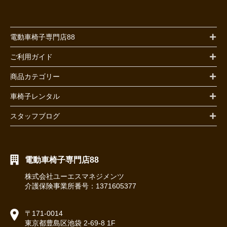
電動車椅子専門店88
ご利用ガイド
商品カテゴリー
車椅子レンタル
スタッフブログ
電動車椅子専門店88
株式会社ユーエスマネジメンツ
介護保険事業所番号：1371605377
〒171-0014
東京都豊島区池袋 2-69-8 1F