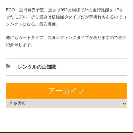
ECO：近日発売予定。重さは999と同様で外の走行性能をUPさ
せたモデル。折り畳みは横幅減少タイプだが背折れもあるのでコ
ンパクトになる。最安機種。
他にもカートタイプ、スタンディングタイプがありますので次回
紹介致します。
レンタルの豆知識
アーカイブ