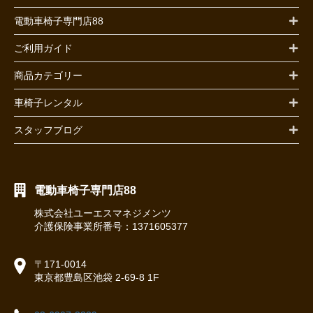
電動車椅子専門店88
ご利用ガイド
商品カテゴリー
車椅子レンタル
スタッフブログ
電動車椅子専門店88
株式会社ユーエスマネジメンツ
介護保険事業所番号：1371605377
〒171-0014
東京都豊島区池袋 2-69-8 1F