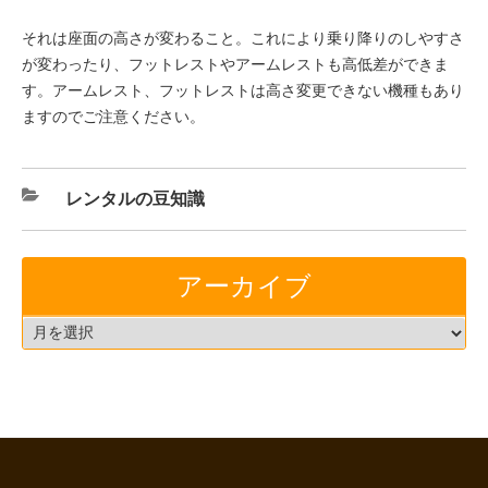
それは座面の高さが変わること。これにより乗り降りのしやすさ
が変わったり、フットレストやアームレストも高低差ができま
す。アームレスト、フットレストは高さ変更できない機種もあり
ますのでご注意ください。
レンタルの豆知識
アーカイブ