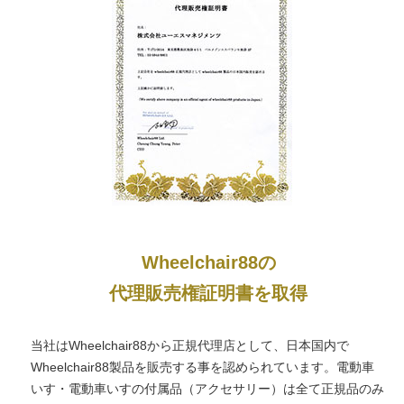
Wheelchair88の
代理販売権証明書を取得
当社はWheelchair88から正規代理店として、日本国内で
Wheelchair88製品を販売する事を認められています。電動車
いす・電動車いすの付属品（アクセサリー）は全て正規品のみ