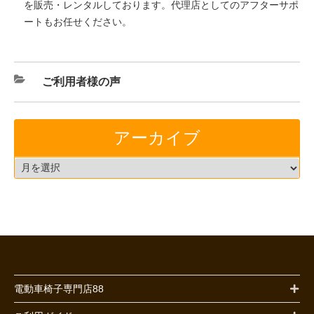
を販売・レンタルしております。代理店としてのアフターサポ
ートもお任せください。
ご利用者様の声
アーカイブ
電動車椅子専門店88