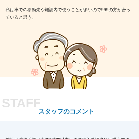
私は車での移動先や施設内で使うことが多いので999の方が合っ
ていると思う。
スタッフのコメント