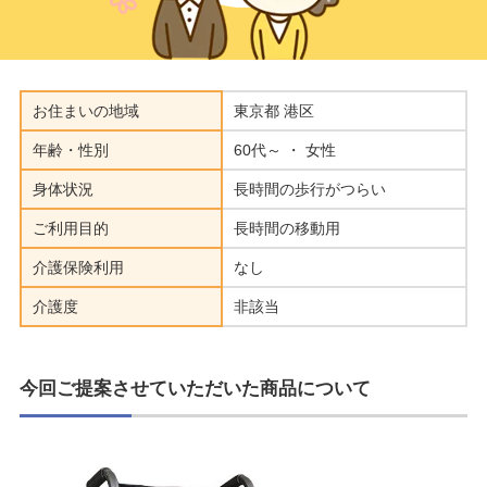
お住まいの地域
東京都 港区
年齢・性別
60代～ ・ 女性
身体状況
長時間の歩行がつらい
ご利用目的
長時間の移動用
介護保険利用
なし
介護度
非該当
今回ご提案させていただいた商品について