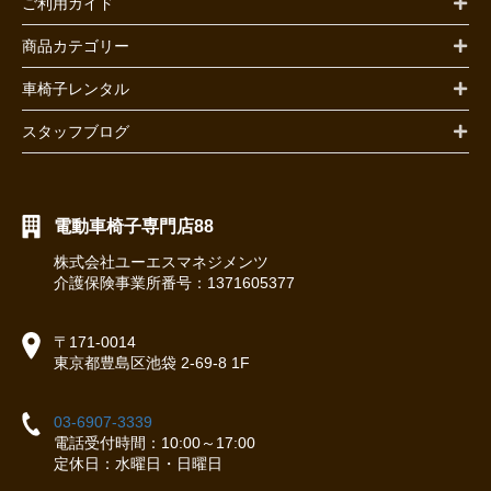
ご利用ガイド
商品カテゴリー
車椅子レンタル
スタッフブログ
電動車椅子専門店88
株式会社ユーエスマネジメンツ
介護保険事業所番号：1371605377
〒171-0014
東京都豊島区池袋 2-69-8 1F
03-6907-3339
電話受付時間：10:00～17:00
定休日：水曜日・日曜日