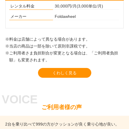
レンタル料金
30,000円/月(3,000単位/月)
メーカー
Foldawheel
※料金は店舗によって異なる場合があります。
※当店の商品は一部を除いて原則非課税です。
※ご利用者さま負担割合が変更となる場合は、「ご利用者負担
額」も変更されます。
くわしく見る
ご利用者様の声
2台を乗り比べて999の方がクッションが良く乗り心地が良い。