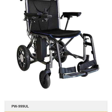
PW-999UL