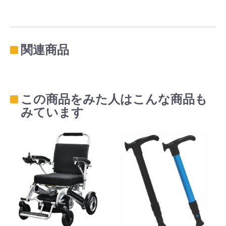
関連商品
この商品をみた人はこんな商品も
みています