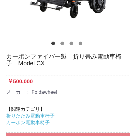
カーボンファイバー製 折り畳み電動車椅
子 Model CX
￥500,000
メーカー： Foldawheel
【関連カテゴリ】
折りたたみ電動車椅子
カーボン電動車椅子