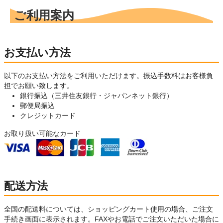
ご利用案内
お支払い方法
以下のお支払い方法をご利用いただけます。振込手数料はお客様負
担でお願い致します。
銀行振込（三井住友銀行・ジャパンネット銀行）
郵便局振込
クレジットカード
お取り扱い可能なカード
配送方法
全国の配送料については、ショッピングカート使用の場合、ご注文
手続き画面に表示されます。FAXやお電話でご注文いただいた場合に