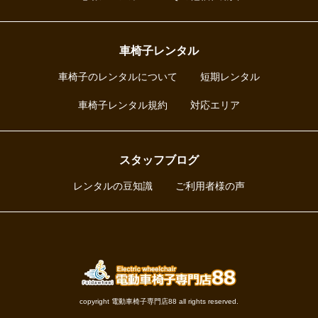
車椅子レンタル
車椅子のレンタルについて
短期レンタル
車椅子レンタル規約
対応エリア
スタッフブログ
レンタルの豆知識
ご利用者様の声
copyright 電動車椅子専門店88 all rights reserved.