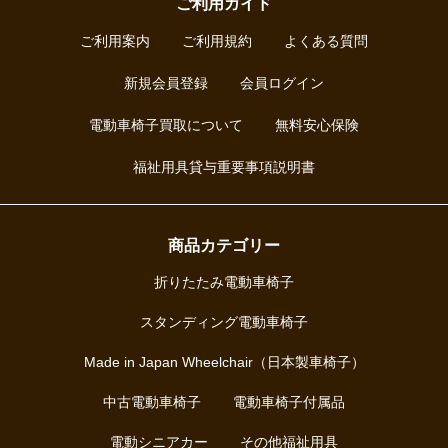
ご利用ガイド
ご利用案内
ご利用規約
よくある質問
新規会員登録
会員ログイン
電動車椅子買取について
無料安心保険
福祉用具貸与重要事項説明書
商品カテゴリー
折りたたみ電動車椅子
スタンディング電動車椅子
Made in Japan Wheelchair（日本製車椅子）
中古電動車椅子
電動車椅子付属品
電動シニアカー
その他福祉用具