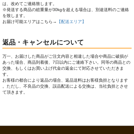
は、改めてご連絡致します。
※発送する商品の総重量が30kgを超える場合は、別途送料のご連絡
を致します。
お届け可能エリアはこちら→
【配送エリア】
返品・キャンセルについて
万一、お届けした商品がご注文内容と相違した場合や商品に破損が
あった場合、商品到着後、7日以内にご連絡下さい。同等の商品との
交換、もしくはお買い上げ代金の返金にて対応させていただきま
す。
お客様の都合により返品の場合、返品送料はお客様負担となります
。ただし、不良品の交換、誤品配送による交換は、当社負担とさせ
て頂きます。