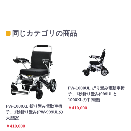
同じカテゴリの商品
PW-1000UL 折り畳み電動車椅
子、1秒折り畳み(999ULと
1000XLの中間型)
PW-1000XL 折り畳み電動車椅
￥410,000
子、1秒折り畳み(PW-999ULの
大型版)
￥410,000