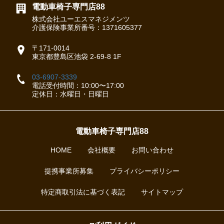
電動車椅子専門店88
株式会社ユーエスマネジメンツ
介護保険事業所番号：1371605377
〒171-0014
東京都豊島区池袋 2-69-8 1F
03-6907-3339
電話受付時間：10:00〜17:00
定休日：水曜日・日曜日
電動車椅子専門店88
HOME
会社概要
お問い合わせ
提携事業所募集
プライバシーポリシー
特定商取引法に基づく表記
サイトマップ