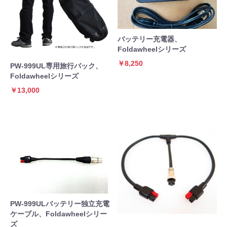
バッテリー充電器、
Foldawheelシリーズ
￥8,250
PW-999UL専用旅行バック、
Foldawheelシリーズ
￥13,000
PW-999ULバッテリー独立充電
ケーブル、Foldawheelシリー
ズ