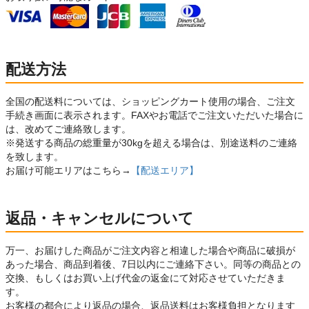
配送方法
全国の配送料については、ショッピングカート使用の場合、ご注文
手続き画面に表示されます。FAXやお電話でご注文いただいた場合に
は、改めてご連絡致します。
※発送する商品の総重量が30kgを超える場合は、別途送料のご連絡
を致します。
お届け可能エリアはこちら→
【配送エリア】
返品・キャンセルについて
万一、お届けした商品がご注文内容と相違した場合や商品に破損が
あった場合、商品到着後、7日以内にご連絡下さい。同等の商品との
交換、もしくはお買い上げ代金の返金にて対応させていただきま
す。
お客様の都合により返品の場合、返品送料はお客様負担となります