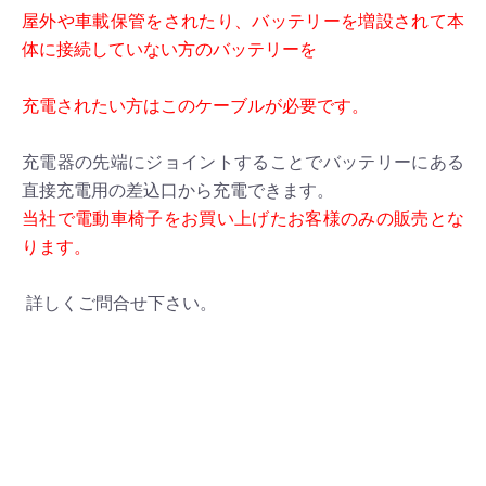
屋外や車載保管をされたり、バッテリーを増設されて本
体に接続していない方のバッテリーを
充電されたい方はこのケーブルが必要です。
充電器の先端にジョイントすることでバッテリーにある
直接充電用の差込口から充電できます。
当社で電動車椅子をお買い上げたお客様のみの販売とな
ります。
詳しくご問合せ下さい。