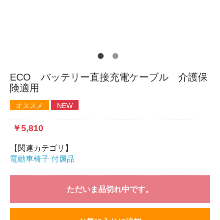
ECO バッテリー直接充電ケーブル 介護保
険適用
オススメ
NEW
￥5,810
【関連カテゴリ】
電動車椅子 付属品
ただいま品切れ中です。