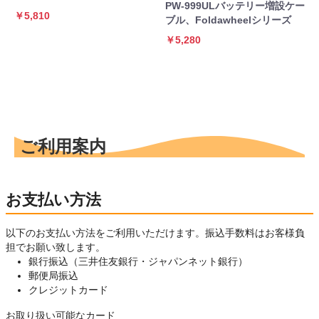
PW-999ULバッテリー増設ケー
￥5,810
ブル、Foldawheelシリーズ
￥5,280
ご利用案内
お支払い方法
以下のお支払い方法をご利用いただけます。振込手数料はお客様負
担でお願い致します。
銀行振込（三井住友銀行・ジャパンネット銀行）
郵便局振込
クレジットカード
お取り扱い可能なカード