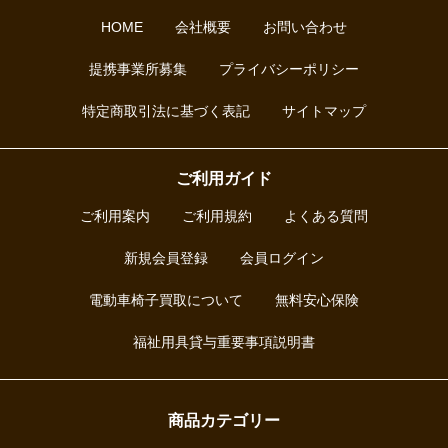
HOME
会社概要
お問い合わせ
提携事業所募集
プライバシーポリシー
特定商取引法に基づく表記
サイトマップ
ご利用ガイド
ご利用案内
ご利用規約
よくある質問
新規会員登録
会員ログイン
電動車椅子買取について
無料安心保険
福祉用具貸与重要事項説明書
商品カテゴリー