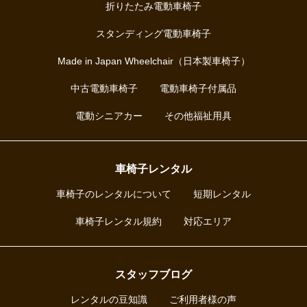
折りたたみ電動車椅子
スタンディング電動車椅子
Made in Japan Wheelchair（日本製車椅子）
中古電動車椅子
電動車椅子付属品
電動シニアカー
その他福祉用具
車椅子レンタル
車椅子のレンタルについて
短期レンタル
車椅子レンタル規約
対応エリア
スタッフブログ
レンタルの豆知識
ご利用者様の声