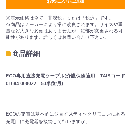
お気に入りに追加
※表示価格は全て「非課税」または「税込」です。
※商品はメーカーにより常に改良されます。サイズや重
量など大きな変更はありませんが、細部が変更される可
能性があります。詳しくはお問い合わせ下さい。
商品詳細
ECO専用直接充電ケーブル(介護保険適用 TAISコード
01694-000022 50単位/月)
ECOの充電は基本的にジョイスティックリモコンにある
充電口に充電器を接続して行いますが、