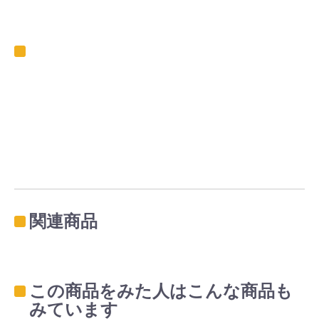
関連商品
この商品をみた人はこんな商品も
みています