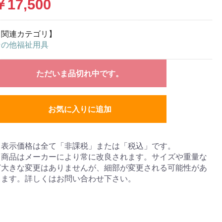
￥17,500
【関連カテゴリ】
その他福祉用具
ただいま品切れ中です。
お気に入りに追加
※表示価格は全て「非課税」または「税込」です。
※商品はメーカーにより常に改良されます。サイズや重量な
ど大きな変更はありませんが、細部が変更される可能性があ
ります。詳しくはお問い合わせ下さい。