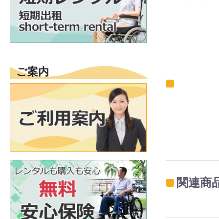
ご案内
関連商