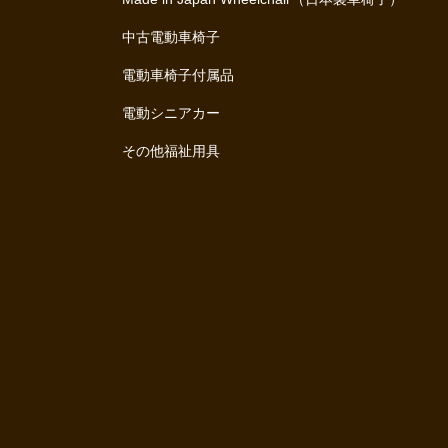
中古電動車椅子
電動車椅子付属品
電動シニアカー
その他福祉用具