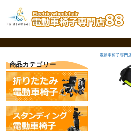
電動車椅子専門店
商品カテゴリー